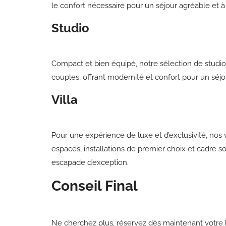
le confort nécessaire pour un séjour agréable et à
Studio
Compact et bien équipé, notre sélection de studios
couples, offrant modernité et confort pour un séjo
Villa
Pour une expérience de luxe et d’exclusivité, nos v
espaces, installations de premier choix et cadre 
escapade d’exception.
Conseil Final
Ne cherchez plus, réservez dès maintenant votr