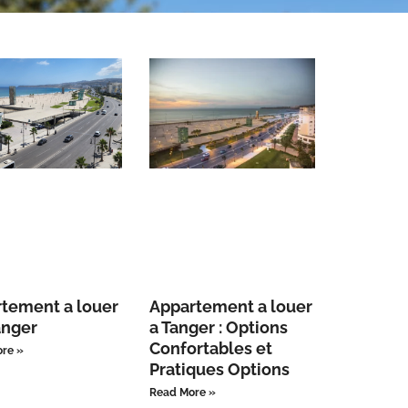
tement a louer
Appartement a louer
anger
a Tanger : Options
Confortables et
re »
Pratiques Options
Read More »