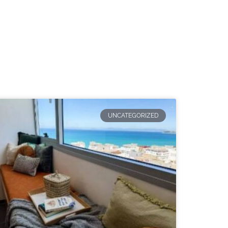
UNCATEGORIZED