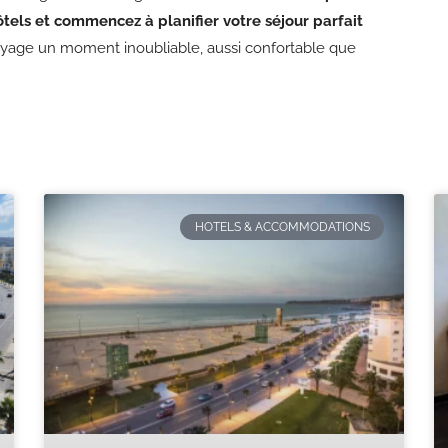
tels et commencez à planifier votre séjour parfait
oyage un moment inoubliable, aussi confortable que
HOTELS & ACCOMMODATIONS