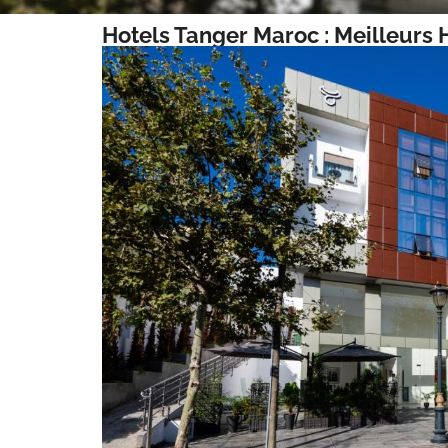
Hotels Tanger Maroc : Meilleurs