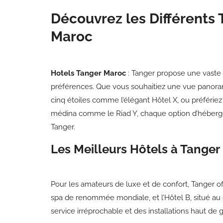
Découvrez les Différents 
Maroc
Hotels Tanger Maroc
: Tanger propose une vaste
préférences. Que vous souhaitiez une vue panora
cinq étoiles comme l’élégant Hôtel X, ou préfériez l’
médina comme le Riad Y, chaque option d’héber
Tanger.
Les Meilleurs Hôtels à Tanger
Pour les amateurs de luxe et de confort, Tanger of
spa de renommée mondiale, et l’Hôtel B, situé au 
service irréprochable et des installations haut de