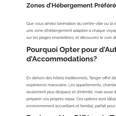
Zones d’Hébergement Préféré
Que vous aimiez l’animation du centre-ville ou la
une zone d’hébergement adaptée à chaque voyage
sur les plages ensoleillées, et découvrez le coin 
Pourquoi Opter pour d’Au
d’Accommodations?
En dehors des hôtels traditionnels, Tanger offre d
expérience marocaine. Les appartements, chambres 
seulement plus d’espace et d’intimité, mais aus
préparer vos propres repas. Ces options sont idéal
environnement accueillant et familial, parfait pour 