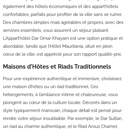
également des hôtels économiques et des appart’hôtels
confortables, parfaits pour profiter de la ville sans se ruiner.
Des chambres simples mais agréables et propres, avec des
services essentiels, vous assurent un séjour plaisant.
L’Appart’hôtel Dar Omar Khayam est une option pratique et
abordable, tandis que l’Hôtel Mauritania, situé en plein
cœur de la ville, est apprécié pour son rapport qualité-prix.
Maisons d’Hôtes et Riads Traditionnels
Pour une expérience authentique et immersive, choisissez
une maison d’hôtes ou un riad traditionnel. Ces
hébergements, à l’ambiance intime et chaleureuse, vous
plongent au cœur de la culture locale. Décorés dans un
style typiquement marocain, chaque détail est pensé pour
rendre votre séjour inoubliable. Par exemple, le Dar Sultan,
un riad au charme authentique, et le Riad Arous Chamel,