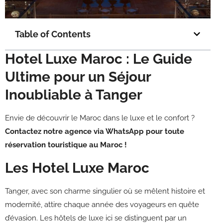
Table of Contents
Hotel Luxe Maroc : Le Guide
Ultime pour un Séjour
Inoubliable à Tanger
Envie de découvrir le Maroc dans le luxe et le confort ?
Contactez notre agence via WhatsApp pour toute
réservation touristique au Maroc !
Les Hotel Luxe Maroc
Tanger, avec son charme singulier où se mêlent histoire et
modernité, attire chaque année des voyageurs en quête
d’évasion. Les hôtels de luxe ici se distinguent par un