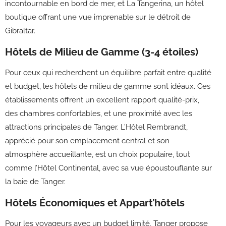
incontournable en bord de mer, et La Tangerina, un hôtel
boutique offrant une vue imprenable sur le détroit de
Gibraltar.
Hôtels de Milieu de Gamme (3-4 étoiles)
Pour ceux qui recherchent un équilibre parfait entre qualité
et budget, les hôtels de milieu de gamme sont idéaux. Ces
établissements offrent un excellent rapport qualité-prix,
des chambres confortables, et une proximité avec les
attractions principales de Tanger. L’Hôtel Rembrandt,
apprécié pour son emplacement central et son
atmosphère accueillante, est un choix populaire, tout
comme l’Hôtel Continental, avec sa vue époustouflante sur
la baie de Tanger.
Hôtels Économiques et Appart’hôtels
Pour les voyageurs avec un budget limité, Tanger propose