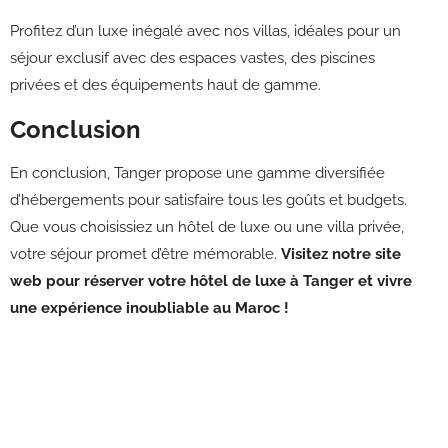
Profitez d’un luxe inégalé avec nos villas, idéales pour un
séjour exclusif avec des espaces vastes, des piscines
privées et des équipements haut de gamme.
Conclusion
En conclusion, Tanger propose une gamme diversifiée
d’hébergements pour satisfaire tous les goûts et budgets.
Que vous choisissiez un hôtel de luxe ou une villa privée,
votre séjour promet d’être mémorable.
Visitez notre site
web pour réserver votre hôtel de luxe à Tanger et vivre
une expérience inoubliable au Maroc !