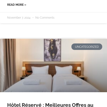
READ MORE »
November 7, 2024
No Comments
UNCATEGORIZED
Hôtel Réservé : Meilleures Offres au