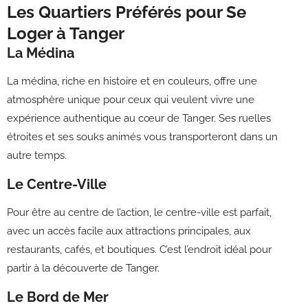
Les Quartiers Préférés pour Se
Loger à Tanger
La Médina
La médina, riche en histoire et en couleurs, offre une
atmosphère unique pour ceux qui veulent vivre une
expérience authentique au cœur de Tanger. Ses ruelles
étroites et ses souks animés vous transporteront dans un
autre temps.
Le Centre-Ville
Pour être au centre de l’action, le centre-ville est parfait,
avec un accès facile aux attractions principales, aux
restaurants, cafés, et boutiques. C’est l’endroit idéal pour
partir à la découverte de Tanger.
Le Bord de Mer