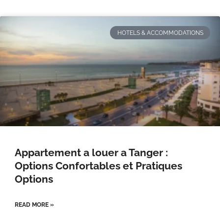
HOTELS & ACCOMMODATIONS
Appartement a louer a Tanger :
Options Confortables et Pratiques
Options
READ MORE »