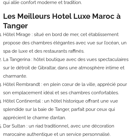
qui allie confort moderne et tradition.
Les Meilleurs Hotel Luxe Maroc à
Tanger
Hôtel Mirage : situé en bord de mer, cet établissement
propose des chambres élégantes avec vue sur l’océan, un
spa de luxe et des restaurants raffinés.
La Tangerina : hôtel boutique avec des vues spectaculaires
sur le détroit de Gibraltar, dans une atmosphère intime et
charmante.
Hôtel Rembrandt : en plein cœur de la ville, apprécié pour
son emplacement idéal et ses chambres confortables.
Hôtel Continental : un hôtel historique offrant une vue
splendide sur la baie de Tanger, parfait pour ceux qui
apprécient le charme d’antan.
Dar Sultan : un riad traditionnel, avec une décoration
marocaine authentique et un service personnalisé.