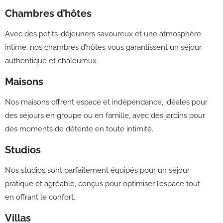
Chambres d’hôtes
Avec des petits-déjeuners savoureux et une atmosphère
intime, nos chambres d’hôtes vous garantissent un séjour
authentique et chaleureux.
Maisons
Nos maisons offrent espace et indépendance, idéales pour
des séjours en groupe ou en famille, avec des jardins pour
des moments de détente en toute intimité.
Studios
Nos studios sont parfaitement équipés pour un séjour
pratique et agréable, conçus pour optimiser l’espace tout
en offrant le confort.
Villas