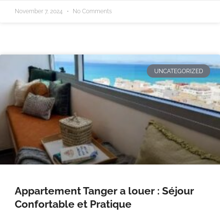
November 7, 2024
No Comments
UNCATEGORIZED
Appartement Tanger a louer : Séjour
Confortable et Pratique