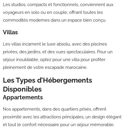
Les studios, compacts et fonctionnels, conviennent aux
voyageurs en solo ou en couple, offrant toutes les
commodités modernes dans un espace bien conçu.
Villas
Les villas incarnent le luxe absolu, avec des piscines
privées, des jardins, et des vues spectaculaires. Pour un
séjour inoubliable, optez pour une villa pour profiter
pleinement de votre escapade marocaine.
Les Types d’Hébergements
Disponibles
Appartements
Nos appartements, dans des quartiers prisés, offrent
proximité avec les attractions principales, un design élégant
et tout le confort nécessaire pour un séjour mémorable.