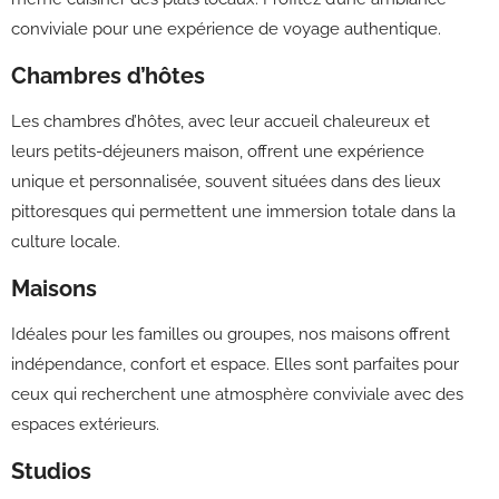
conviviale pour une expérience de voyage authentique.
Chambres d’hôtes
Les chambres d’hôtes, avec leur accueil chaleureux et
leurs petits-déjeuners maison, offrent une expérience
unique et personnalisée, souvent situées dans des lieux
pittoresques qui permettent une immersion totale dans la
culture locale.
Maisons
Idéales pour les familles ou groupes, nos maisons offrent
indépendance, confort et espace. Elles sont parfaites pour
ceux qui recherchent une atmosphère conviviale avec des
espaces extérieurs.
Studios