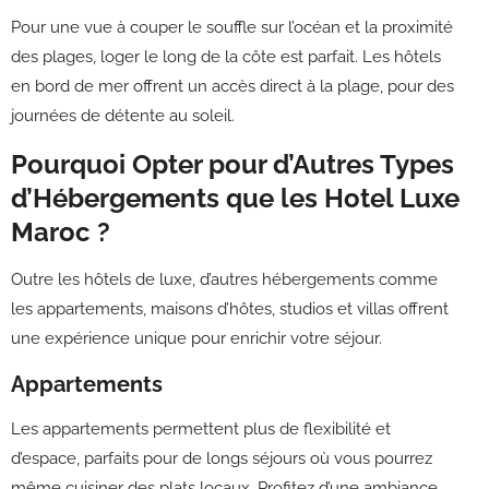
Pour une vue à couper le souffle sur l’océan et la proximité
des plages, loger le long de la côte est parfait. Les hôtels
en bord de mer offrent un accès direct à la plage, pour des
journées de détente au soleil.
Pourquoi Opter pour d’Autres Types
d’Hébergements que les Hotel Luxe
Maroc ?
Outre les hôtels de luxe, d’autres hébergements comme
les appartements, maisons d’hôtes, studios et villas offrent
une expérience unique pour enrichir votre séjour.
Appartements
Les appartements permettent plus de flexibilité et
d’espace, parfaits pour de longs séjours où vous pourrez
même cuisiner des plats locaux. Profitez d’une ambiance