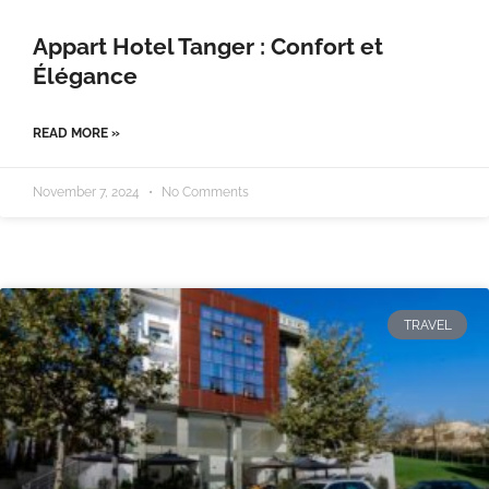
Appart Hotel Tanger : Confort et
Élégance
READ MORE »
November 7, 2024
No Comments
TRAVEL