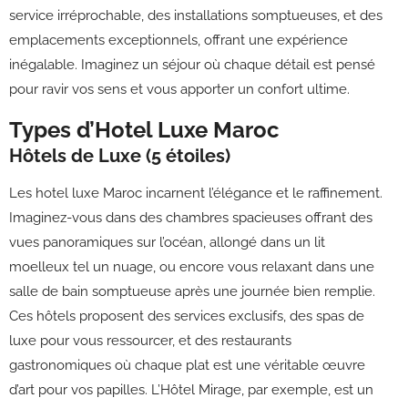
service irréprochable, des installations somptueuses, et des
emplacements exceptionnels, offrant une expérience
inégalable. Imaginez un séjour où chaque détail est pensé
pour ravir vos sens et vous apporter un confort ultime.
Types d’Hotel Luxe Maroc
Hôtels de Luxe (5 étoiles)
Les hotel luxe Maroc incarnent l’élégance et le raffinement.
Imaginez-vous dans des chambres spacieuses offrant des
vues panoramiques sur l’océan, allongé dans un lit
moelleux tel un nuage, ou encore vous relaxant dans une
salle de bain somptueuse après une journée bien remplie.
Ces hôtels proposent des services exclusifs, des spas de
luxe pour vous ressourcer, et des restaurants
gastronomiques où chaque plat est une véritable œuvre
d’art pour vos papilles. L’Hôtel Mirage, par exemple, est un