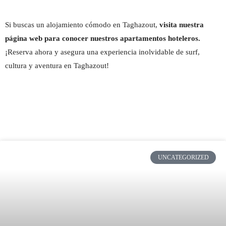
Si buscas un alojamiento cómodo en Taghazout,
visita nuestra
página web para conocer nuestros apartamentos hoteleros
.
¡Reserva ahora y asegura una experiencia inolvidable de surf,
cultura y aventura en Taghazout!
UNCATEGORIZED