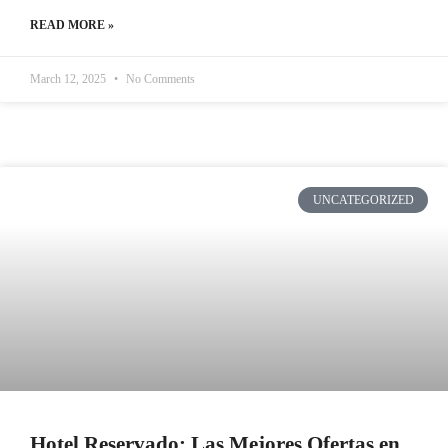
READ MORE »
March 12, 2025
No Comments
UNCATEGORIZED
Hotel Reservado: Las Mejores Ofertas en