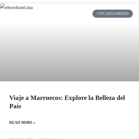
UNCATEGORIZED
Viaje a Marruecos: Explore la Belleza del
País
READ MORE »