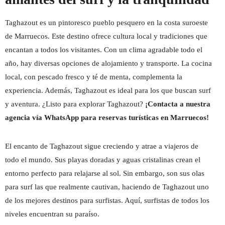
Taghazout es un pintoresco pueblo pesquero en la costa suroeste
de Marruecos. Este destino ofrece cultura local y tradiciones que
encantan a todos los visitantes. Con un clima agradable todo el
año, hay diversas opciones de alojamiento y transporte. La cocina
local, con pescado fresco y té de menta, complementa la
experiencia. Además, Taghazout es ideal para los que buscan surf
y aventura. ¿Listo para explorar Taghazout?
¡Contacta a nuestra
agencia vía WhatsApp para reservas turísticas en Marruecos!
El encanto de Taghazout sigue creciendo y atrae a viajeros de
todo el mundo. Sus playas doradas y aguas cristalinas crean el
entorno perfecto para relajarse al sol. Sin embargo, son sus olas
para surf las que realmente cautivan, haciendo de Taghazout uno
de los mejores destinos para surfistas. Aquí, surfistas de todos los
niveles encuentran su paraíso.