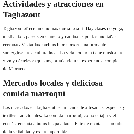
Actividades y atracciones en
Taghazout
Taghazout ofrece mucho más que solo surf. Hay clases de yoga,
meditación, paseos en camello y caminatas por las montañas
cercanas. Visitar los pueblos bereberes es una forma de
sumergirse en la cultura local. La vida nocturna tiene música en
vivo y cócteles exquisitos, brindando una experiencia completa
de Marruecos.
Mercados locales y deliciosa
comida marroquí
Los mercados en Taghazout están llenos de artesanías, especias y
textiles tradicionales. La comida marroquí, como el tajín y el
cuscús, encanta a todos los paladares. El té de menta es símbolo
de hospitalidad y es un imperdible.