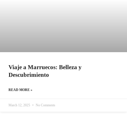
Viaje a Marruecos: Belleza y
Descubrimiento
READ MORE »
March 12, 2025
No Comments