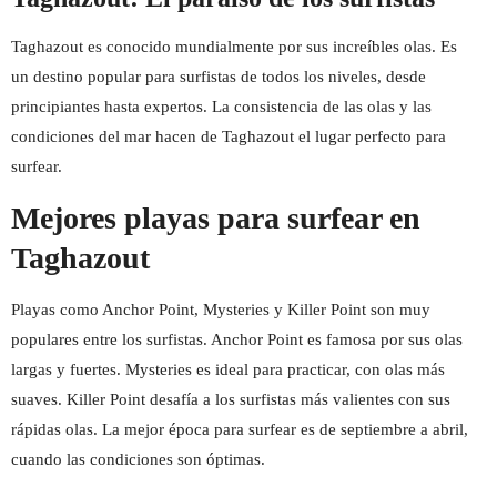
Taghazout es conocido mundialmente por sus increíbles olas. Es
un destino popular para surfistas de todos los niveles, desde
principiantes hasta expertos. La consistencia de las olas y las
condiciones del mar hacen de Taghazout el lugar perfecto para
surfear.
Mejores playas para surfear en
Taghazout
Playas como Anchor Point, Mysteries y Killer Point son muy
populares entre los surfistas. Anchor Point es famosa por sus olas
largas y fuertes. Mysteries es ideal para practicar, con olas más
suaves. Killer Point desafía a los surfistas más valientes con sus
rápidas olas. La mejor época para surfear es de septiembre a abril,
cuando las condiciones son óptimas.