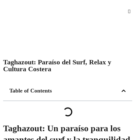
Taghazout: Paraíso del Surf, Relax y
Cultura Costera
Table of Contents
Taghazout: Un paraíso para los
amantes del surf y la tranquilidad