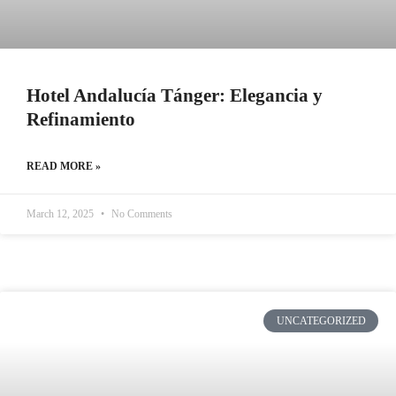
Hotel Andalucía Tánger: Elegancia y
Refinamiento
READ MORE »
March 12, 2025
No Comments
UNCATEGORIZED