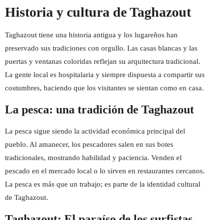
Historia y cultura de Taghazout
Taghazout tiene una historia antigua y los lugareños han
preservado sus tradiciones con orgullo. Las casas blancas y las
puertas y ventanas coloridas reflejan su arquitectura tradicional.
La gente local es hospitalaria y siempre dispuesta a compartir sus
costumbres, haciendo que los visitantes se sientan como en casa.
La pesca: una tradición de Taghazout
La pesca sigue siendo la actividad económica principal del
pueblo. Al amanecer, los pescadores salen en sus botes
tradicionales, mostrando habilidad y paciencia. Venden el
pescado en el mercado local o lo sirven en restaurantes cercanos.
La pesca es más que un trabajo; es parte de la identidad cultural
de Taghazout.
Taghazout: El paraíso de los surfistas