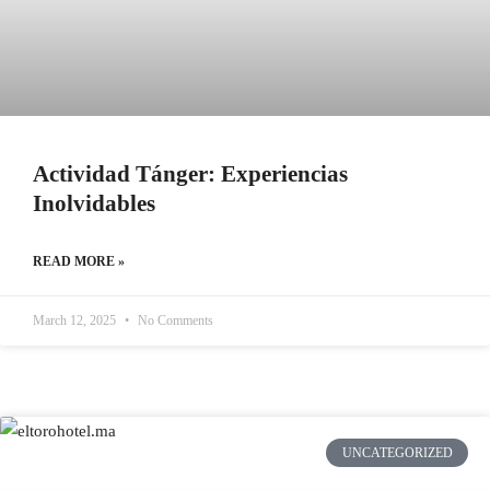
Actividad Tánger: Experiencias
Inolvidables
READ MORE »
March 12, 2025
No Comments
UNCATEGORIZED