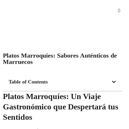
Platos Marroquíes: Sabores Auténticos de
Marruecos
Table of Contents
Platos Marroquíes: Un Viaje
Gastronómico que Despertará tus
Sentidos