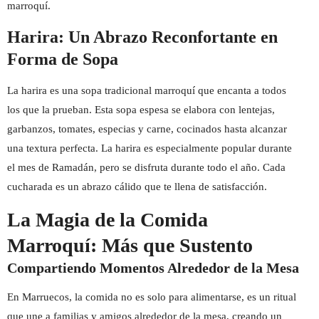
marroquí.
Harira: Un Abrazo Reconfortante en
Forma de Sopa
La harira es una sopa tradicional marroquí que encanta a todos
los que la prueban. Esta sopa espesa se elabora con lentejas,
garbanzos, tomates, especias y carne, cocinados hasta alcanzar
una textura perfecta. La harira es especialmente popular durante
el mes de Ramadán, pero se disfruta durante todo el año. Cada
cucharada es un abrazo cálido que te llena de satisfacción.
La Magia de la Comida
Marroquí: Más que Sustento
Compartiendo Momentos Alrededor de la Mesa
En Marruecos, la comida no es solo para alimentarse, es un ritual
que une a familias y amigos alrededor de la mesa, creando un