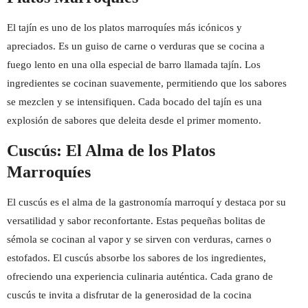
El tajín es uno de los platos marroquíes más icónicos y
apreciados. Es un guiso de carne o verduras que se cocina a
fuego lento en una olla especial de barro llamada tajín. Los
ingredientes se cocinan suavemente, permitiendo que los sabores
se mezclen y se intensifiquen. Cada bocado del tajín es una
explosión de sabores que deleita desde el primer momento.
Cuscús: El Alma de los Platos
Marroquíes
El cuscús es el alma de la gastronomía marroquí y destaca por su
versatilidad y sabor reconfortante. Estas pequeñas bolitas de
sémola se cocinan al vapor y se sirven con verduras, carnes o
estofados. El cuscús absorbe los sabores de los ingredientes,
ofreciendo una experiencia culinaria auténtica. Cada grano de
cuscús te invita a disfrutar de la generosidad de la cocina