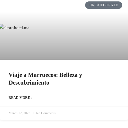
UNCATEGORIZED
Viaje a Marruecos: Belleza y
Descubrimiento
READ MORE »
March 12, 2025
No Comments