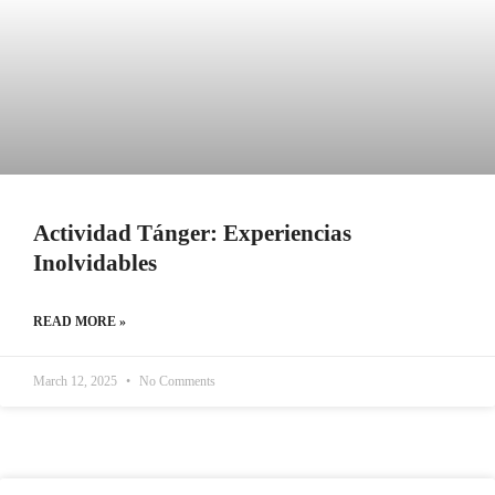
Actividad Tánger: Experiencias
Inolvidables
READ MORE »
March 12, 2025
No Comments