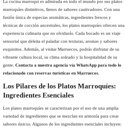
La cocina marroquí es admirada en todo el mundo por sus platos
marroquíes distintivos, llenos de sabores cautivadores. Con una
fusión única de especias aromáticas, ingredientes frescos y
técnicas de cocción ancestrales, los platos marroquíes ofrecen una
experiencia culinaria que no olvidarás. Cada bocado es un viaje
sensorial que deleita el paladar con texturas, aromas y sabores
exquisitos. Además, al visitar Marruecos, podrás disfrutar de su
vibrante cultura local, su clima soleado y la hospitalidad de su
gente.
Contacta a nuestra agencia vía WhatsApp para todo lo
relacionado con reservas turísticas en Marruecos.
Los Pilares de los Platos Marroquíes:
Ingredientes Esenciales
Los platos marroquíes se caracterizan por el uso de una amplia
variedad de ingredientes que se mezclan en armonía para crear
sabores únicos. Algunos de los ingredientes esenciales incluyen: