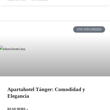
UNCATEGORIZED
Apartahotel Tánger: Comodidad y
Elegancia
READ MORE »