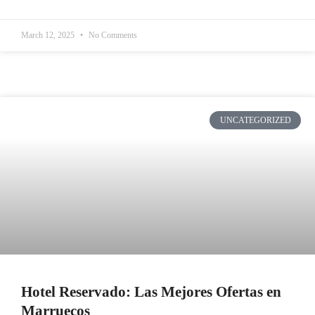
March 12, 2025
No Comments
UNCATEGORIZED
Hotel Reservado: Las Mejores Ofertas en
Marruecos