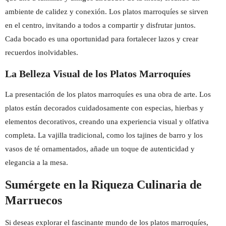
ambiente de calidez y conexión. Los platos marroquíes se sirven
en el centro, invitando a todos a compartir y disfrutar juntos.
Cada bocado es una oportunidad para fortalecer lazos y crear
recuerdos inolvidables.
La Belleza Visual de los Platos Marroquíes
La presentación de los platos marroquíes es una obra de arte. Los
platos están decorados cuidadosamente con especias, hierbas y
elementos decorativos, creando una experiencia visual y olfativa
completa. La vajilla tradicional, como los tajines de barro y los
vasos de té ornamentados, añade un toque de autenticidad y
elegancia a la mesa.
Sumérgete en la Riqueza Culinaria de
Marruecos
Si deseas explorar el fascinante mundo de los platos marroquíes,