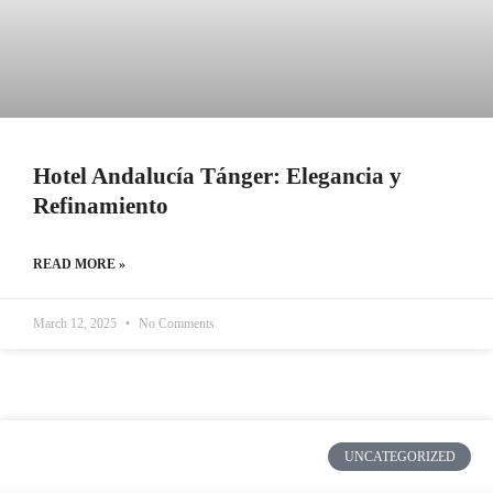
Hotel Andalucía Tánger: Elegancia y
Refinamiento
READ MORE »
March 12, 2025
No Comments
UNCATEGORIZED