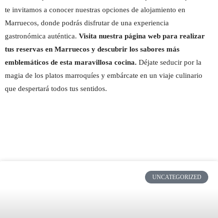
te invitamos a conocer nuestras opciones de alojamiento en
Marruecos, donde podrás disfrutar de una experiencia
gastronómica auténtica.
Visita nuestra página web para realizar
tus reservas en Marruecos y descubrir los sabores más
emblemáticos de esta maravillosa cocina.
Déjate seducir por la
magia de los platos marroquíes y embárcate en un viaje culinario
que despertará todos tus sentidos.
UNCATEGORIZED