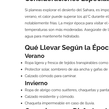
Si planeas explorar el desierto del Sahara, es imp
verano, el calor puede superar los 40°C durante el
notablemente frías. La mejor época para visitar el
temperaturas son más moderadas. Asegúrate de lle
agua para mantenerte hidratado.
Qué Llevar Según la Époc
Verano
Ropa ligera y fresca de tejidos transpirables como
Protector solar, sombrero de ala ancha y gafas de 
Calzado cómodo para caminar.
Invierno
Ropa de abrigo como suéteres, chaquetas y panta
Calzado resistente y cómodo.
Chaqueta impermeable en caso de lluvia.