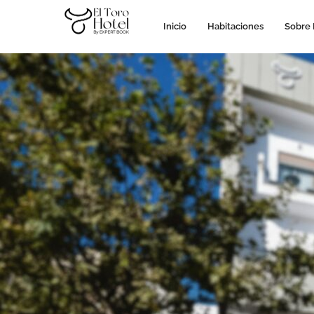
Inicio
Habitaciones
Sobre 