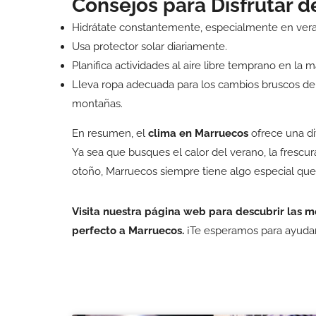
Consejos para Disfrutar 
Hidrátate constantemente, especialmente en ver
Usa protector solar diariamente.
Planifica actividades al aire libre temprano en la 
Lleva ropa adecuada para los cambios bruscos de 
montañas.
En resumen, el
clima en Marruecos
ofrece una div
Ya sea que busques el calor del verano, la frescur
otoño, Marruecos siempre tiene algo especial que
Visita nuestra página web para descubrir las me
perfecto a Marruecos.
¡Te esperamos para ayudart